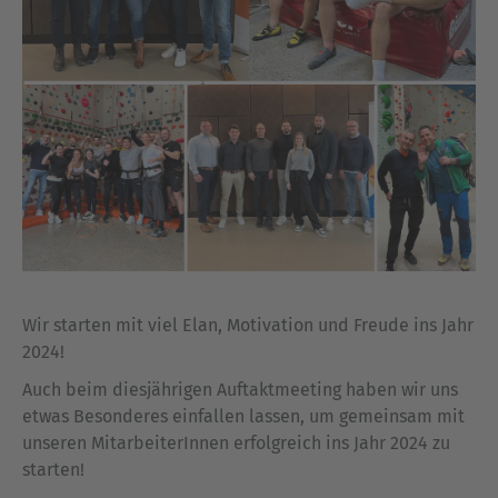
Wir starten mit viel Elan, Motivation und Freude ins Jahr
2024!
Auch beim diesjährigen Auftaktmeeting haben wir uns
etwas Besonderes einfallen lassen, um gemeinsam mit
unseren MitarbeiterInnen erfolgreich ins Jahr 2024 zu
starten!