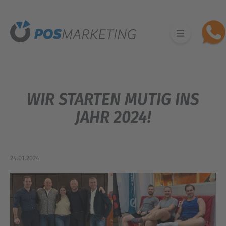
WIR STARTEN MUTIG INS
JAHR 2024!
24.01.2024