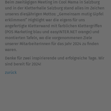
Beim zweitägigen Meeting im Cool Mama in Salzburg
und in der Kletterhalle Salzburg stand alles im Zeichen
unseres diesjährigen Mottos: „Gemeinsam mutig Gipfel
erklimmen!“ Highlight war die eigens für uns
angefertigte Kletterwand mit farblichen Klettergriffen
(POS Marketing blau und easyINTER.NET orange) und
montierten Tafeln, wo die vorgenommenen Ziele
unserer MitarbeiterInnen für das Jahr 2024 zu finden
waren.
Danke für zwei inspirierende und erfolgreiche Tage. Wir
sind bereit für 2024!
zurück