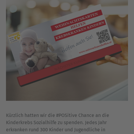
Kürzlich hatten wir die #POSitive Chance an die
Kinderkrebs Sozialhilfe zu spenden. Jedes Jahr
erkranken rund 300 Kinder und Jugendliche in