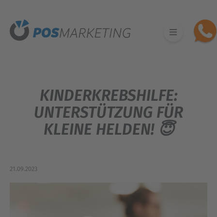
KINDERKREBSHILFE:
UNTERSTÜTZUNG FÜR
KLEINE HELDEN! 😇
21.09.2023