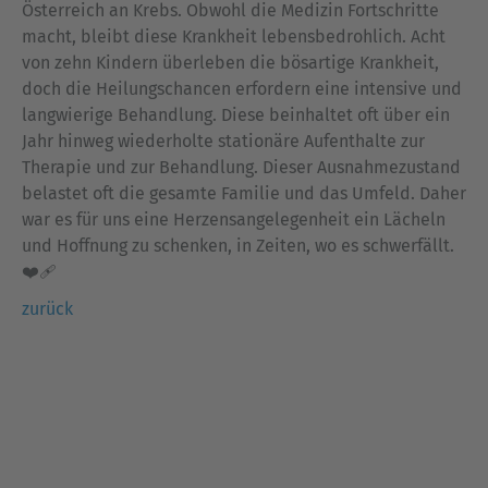
Österreich an Krebs. Obwohl die Medizin Fortschritte
macht, bleibt diese Krankheit lebensbedrohlich. Acht
von zehn Kindern überleben die bösartige Krankheit,
doch die Heilungschancen erfordern eine intensive und
langwierige Behandlung. Diese beinhaltet oft über ein
Jahr hinweg wiederholte stationäre Aufenthalte zur
Therapie und zur Behandlung. Dieser Ausnahmezustand
belastet oft die gesamte Familie und das Umfeld. Daher
war es für uns eine Herzensangelegenheit ein Lächeln
und Hoffnung zu schenken, in Zeiten, wo es schwerfällt.
❤️‍🩹
zurück