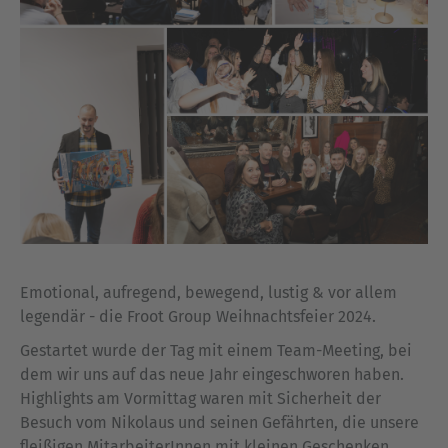
Emotional, aufregend, bewegend, lustig & vor allem
legendär - die Froot Group Weihnachtsfeier 2024.
Gestartet wurde der Tag mit einem Team-Meeting, bei
dem wir uns auf das neue Jahr eingeschworen haben.
Highlights am Vormittag waren mit Sicherheit der
Besuch vom Nikolaus und seinen Gefährten, die unsere
fleißigen MitarbeiterInnen mit kleinen Geschenken