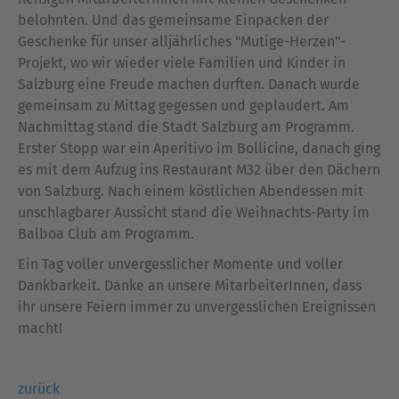
belohnten. Und das gemeinsame Einpacken der
Geschenke für unser alljährliches "Mutige-Herzen"-
Projekt, wo wir wieder viele Familien und Kinder in
Salzburg eine Freude machen durften. Danach wurde
gemeinsam zu Mittag gegessen und geplaudert. Am
Nachmittag stand die Stadt Salzburg am Programm.
Erster Stopp war ein Aperitivo im Bollicine, danach ging
es mit dem Aufzug ins Restaurant M32 über den Dächern
von Salzburg. Nach einem köstlichen Abendessen mit
unschlagbarer Aussicht stand die Weihnachts-Party im
Balboa Club am Programm.
Ein Tag voller unvergesslicher Momente und voller
Dankbarkeit. Danke an unsere MitarbeiterInnen, dass
ihr unsere Feiern immer zu unvergesslichen Ereignissen
macht!
zurück