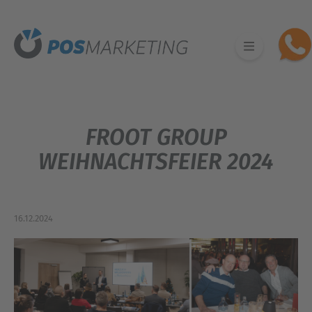
FROOT GROUP
WEIHNACHTSFEIER 2024
16.12.2024