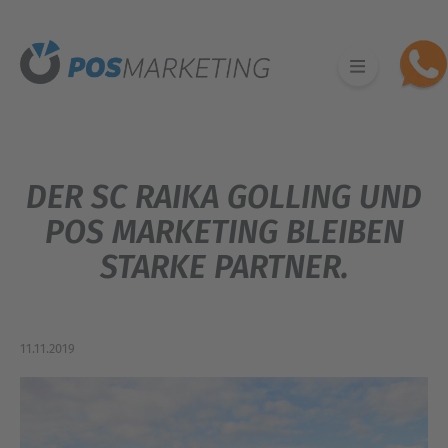
DER SC RAIKA GOLLING UND
POS MARKETING BLEIBEN
STARKE PARTNER.
11.11.2019