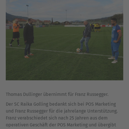
Thomas Dullinger übernimmt für Franz Russegger.
Der SC Raika Golling bedankt sich bei POS Marketing
und Franz Russegger für die jahrelange Unterstützung.
Franz verabschiedet sich nach 25 Jahren aus dem
operativen Geschäft der POS Marketing und übergibt