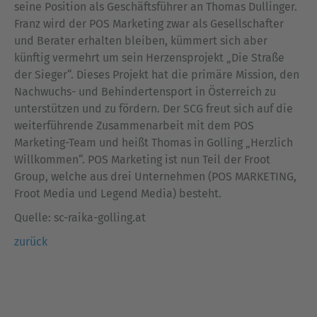
seine Position als Geschäftsführer an Thomas Dullinger.
Franz wird der POS Marketing zwar als Gesellschafter
und Berater erhalten bleiben, kümmert sich aber
künftig vermehrt um sein Herzensprojekt „Die Straße
der Sieger“. Dieses Projekt hat die primäre Mission, den
Nachwuchs- und Behindertensport in Österreich zu
unterstützen und zu fördern. Der SCG freut sich auf die
weiterführende Zusammenarbeit mit dem POS
Marketing-Team und heißt Thomas in Golling „Herzlich
Willkommen“. POS Marketing ist nun Teil der Froot
Group, welche aus drei Unternehmen (POS MARKETING,
Froot Media und Legend Media) besteht.
Quelle: sc-raika-golling.at
zurück